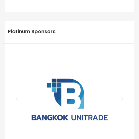
Platinum Sponsors