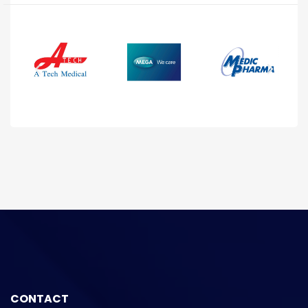
CONTACT