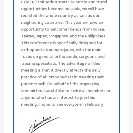
COVID-19 situation starts to settle and travel
opportunities become possible, we will have
reunited the whole country as well as our
neighboring countries. This year we have an
opportunity to welcome friends from Korea,
Taiwan, Japan, Singapore, and the Philippines.
This conference is specifically designed for
orthopaedic trauma injuries, with the main
focus on general orthopaedic surgeons and
trauma specialists. The advantage of this
meeting is that it directly affects the daily
practice of all orthopedists in treating their
patients well. On behalf of the organizing
committee, I would like to invite all members or
anyone who has an interest to join this
meeting. I hope to see everyone in February.