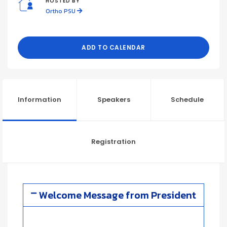
HOSTED BY
Ortho PSU
ADD TO CALENDAR
Information
Speakers
Schedule
Registration
Welcome Message from President