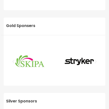
Gold Sponsers
Silver Sponsors