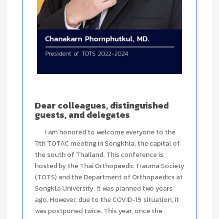
Dear colleagues, distinguished
guests, and delegates
I am honored to welcome everyone to the
11th TOTAC meeting in Songkhla, the capital of
the south of Thailand. This conference is
hosted by the Thai Orthopaedic Trauma Society
(TOTS) and the Department of Orthopaedics at
Songkla University. It was planned two years
ago. However, due to the COVID-19 situation, it
was postponed twice. This year, once the