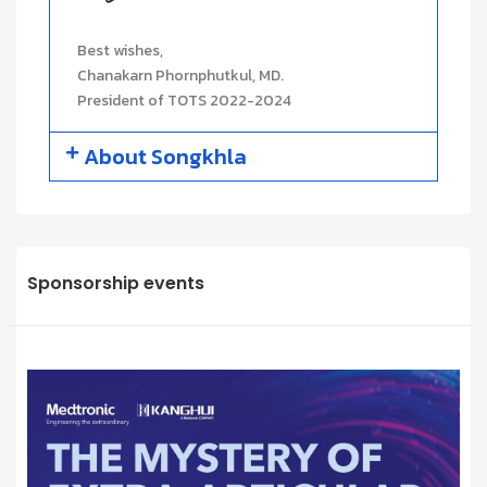
Best wishes,
Chanakarn Phornphutkul, MD.
President of TOTS 2022-2024
About Songkhla
Sponsorship events