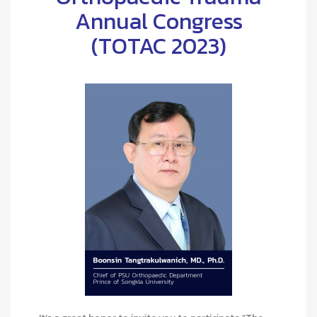
Annual Congress
(TOTAC 2023)