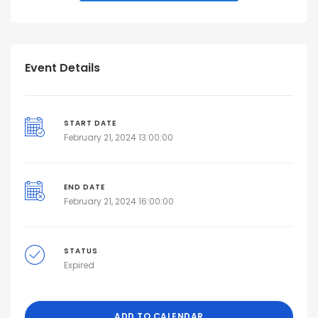
Event Details
START DATE
February 21, 2024 13:00:00
END DATE
February 21, 2024 16:00:00
STATUS
Expired
ADD TO CALENDAR