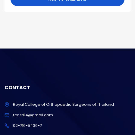
CONTACT
Royal College of Orthopaedic Surgeons of Thailand
rcost04@gmail.com
02-716-5436-7