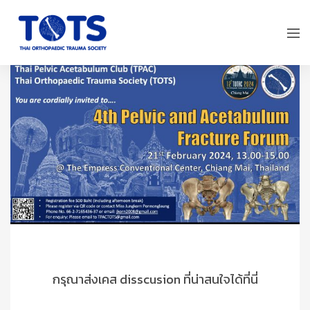
กรุณาส่งเคส disscusion ที่น่าสนใจได้ที่นี่